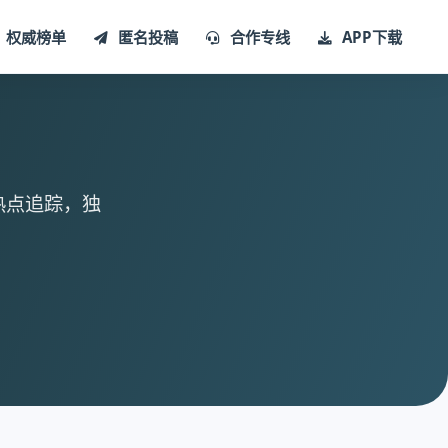
权威榜单
匿名投稿
合作专线
APP下载
热点追踪，独