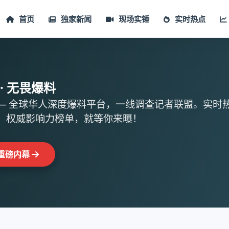
首页
独家新闻
现场实锤
实时热点
· 无畏爆料
网 — 全球华人深度爆料平台，一线调查记者联盟。实时
，权威影响力榜单，就等你来曝！
重磅内幕