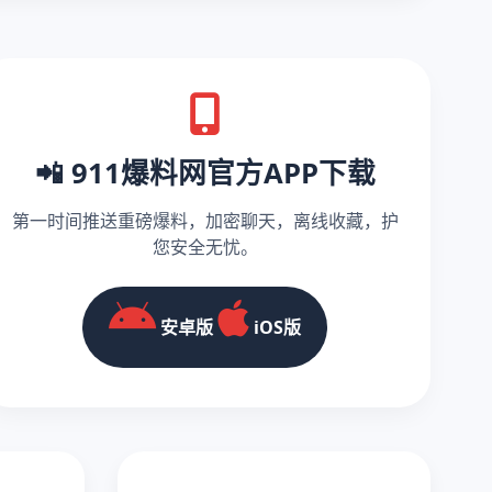
📲 911爆料网官方APP下载
第一时间推送重磅爆料，加密聊天，离线收藏，护
您安全无忧。
安卓版
iOS版