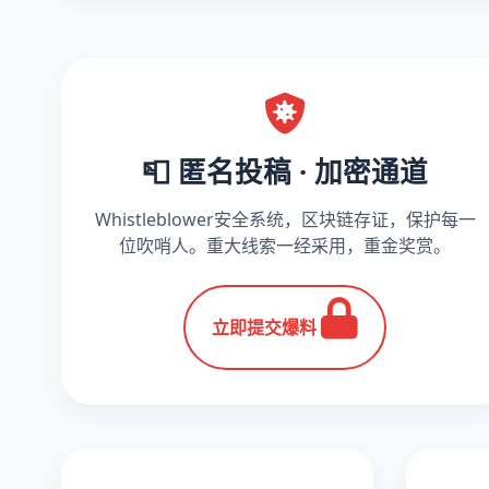
📮 匿名投稿 · 加密通道
Whistleblower安全系统，区块链存证，保护每一
位吹哨人。重大线索一经采用，重金奖赏。
立即提交爆料