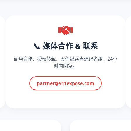
📞 媒体合作 & 联系
商务合作、授权转载、案件线索直通记者组，24小
时内回复。
partner@911expose.com